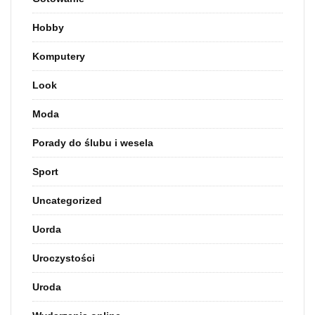
Hobby
Komputery
Look
Moda
Porady do ślubu i wesela
Sport
Uncategorized
Uorda
Uroczystości
Uroda