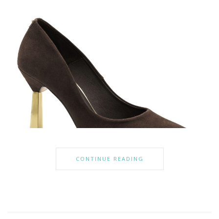
CONTINUE READING