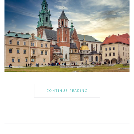
CONTINUE READING