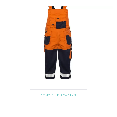
CONTINUE READING