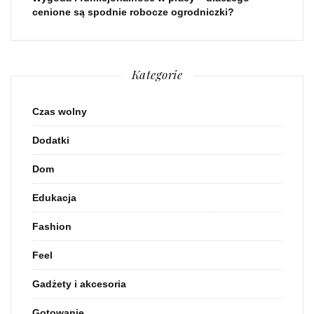
cenione są spodnie robocze ogrodniczki?
Kategorie
Czas wolny
Dodatki
Dom
Edukacja
Fashion
Feel
Gadżety i akcesoria
Gotowanie