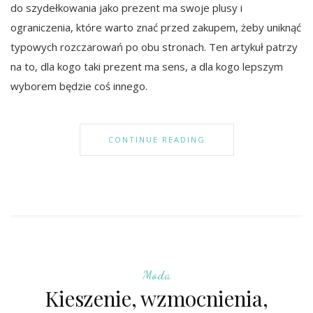
do szydełkowania jako prezent ma swoje plusy i
ograniczenia, które warto znać przed zakupem, żeby uniknąć
typowych rozczarowań po obu stronach. Ten artykuł patrzy
na to, dla kogo taki prezent ma sens, a dla kogo lepszym
wyborem będzie coś innego.
CONTINUE READING
Moda
Kieszenie, wzmocnienia,