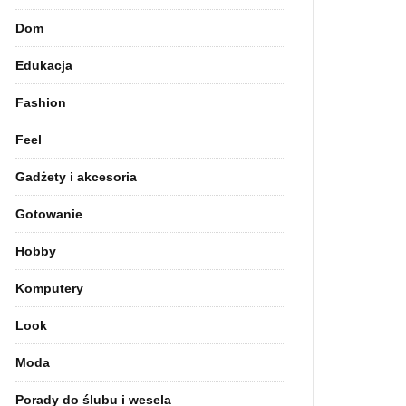
Dom
Edukacja
Fashion
Feel
Gadżety i akcesoria
Gotowanie
Hobby
Komputery
Look
Moda
Porady do ślubu i wesela