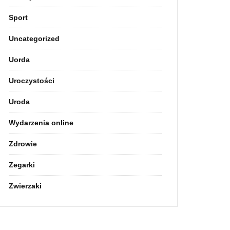
Sport
Uncategorized
Uorda
Uroczystości
Uroda
Wydarzenia online
Zdrowie
Zegarki
Zwierzaki