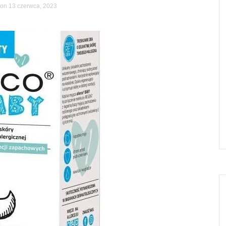
on 13 czerwca, 2023