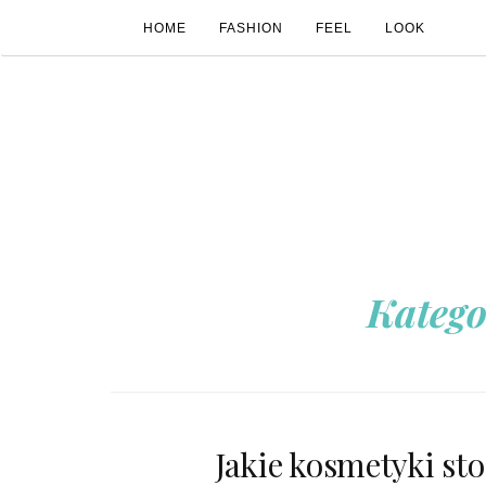
HOME
FASHION
FEEL
LOOK
Katego
Jakie kosmetyki sto