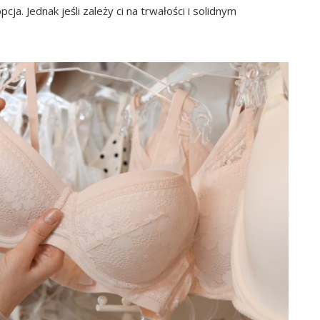
a. Jednak jeśli zależy ci na trwałości i solidnym