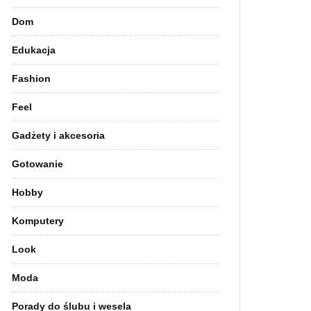
Dom
Edukacja
Fashion
Feel
Gadżety i akcesoria
Gotowanie
Hobby
Komputery
Look
Moda
Porady do ślubu i wesela