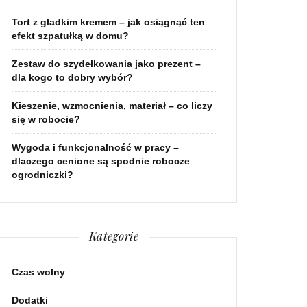
Tort z gładkim kremem – jak osiągnąć ten
efekt szpatułką w domu?
Zestaw do szydełkowania jako prezent –
dla kogo to dobry wybór?
Kieszenie, wzmocnienia, materiał – co liczy
się w robocie?
Wygoda i funkcjonalność w pracy –
dlaczego cenione są spodnie robocze
ogrodniczki?
Kategorie
Czas wolny
Dodatki