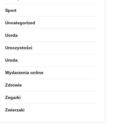
Sport
Uncategorized
Uorda
Uroczystości
Uroda
Wydarzenia online
Zdrowie
Zegarki
Zwierzaki