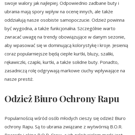
swoje walory jak najlepiej. Odpowiednio zadbane buty i
ubrania mają spory wpływ na ocenę innych, ale także
oddziałują nasze osobiste samopoczucie. Odzież powinna
być wygodna, a także funkcjonalna. Szczególnie warto
zwracać uwagę na trendy obowiązujące w danym sezonie,
aby wpasować się w dominującą kolorystykę i kroje. Jesienią
coraz popularniejsze będą ciepłe kurtki, bluzy, szaliki,
rękawiczki, czapki, kurtki, a także solidne buty. Ponadto,
zasadniczą rolę odgrywają markowe ciuchy wpływające na
nasze prestiż.
Odzież Biuro Ochrony Rapu
Popularnością wśród osób młodych cieszy się odzież Biuro
ochrony Rapu. Są to ubrania związane z wytwórnią B.O.R.