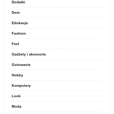
Dodatki
Dom
Edukacja
Fashion
Feel
Gadżety i akcesoria
Gotowanie
Hobby
Komputery
Look
Moda