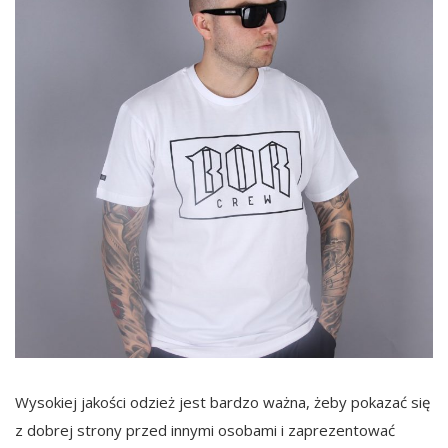
Wysokiej jakości odzież jest bardzo ważna, żeby pokazać się
z dobrej strony przed innymi osobami i zaprezentować