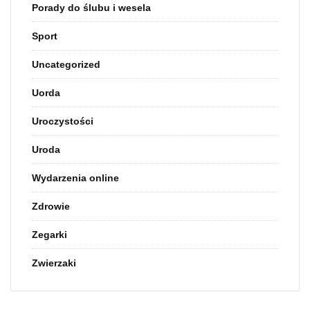
Porady do ślubu i wesela
Sport
Uncategorized
Uorda
Uroczystości
Uroda
Wydarzenia online
Zdrowie
Zegarki
Zwierzaki