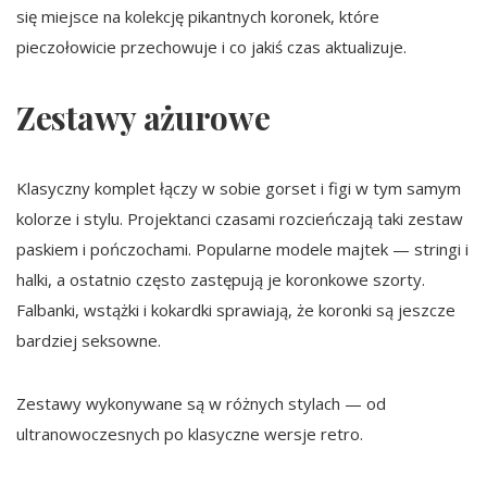
się miejsce na kolekcję pikantnych koronek, które
pieczołowicie przechowuje i co jakiś czas aktualizuje.
Zestawy ażurowe
Klasyczny komplet łączy w sobie gorset i figi w tym samym
kolorze i stylu. Projektanci czasami rozcieńczają taki zestaw
paskiem i pończochami. Popularne modele majtek — stringi i
halki, a ostatnio często zastępują je koronkowe szorty.
Falbanki, wstążki i kokardki sprawiają, że koronki są jeszcze
bardziej seksowne.
Zestawy wykonywane są w różnych stylach — od
ultranowoczesnych po klasyczne wersje retro.