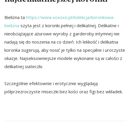
Bielizna ta
https://www.xoxoxo.pl/kolekcja/koronkowa-
bielizna
szyta jest z koronki pełnej i delikatnej. Delikatne i
nieobciążające ażurowe wyroby z garderoby intymnej nie
nadają się do noszenia na co dzień. Ich lekkość i delikatna
koronka sugerują, aby nosić je tylko na specjalne i uroczyste
okazje. Najseksowniejsze modele wykonane są w całości z
delikatnej siateczki.
Szczególnie efektownie i erotycznie wyglądają
półprzezroczyste miseczki bez kości oraz figi bez wkładek.