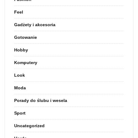
Feel
Gadżety i akcesoria
Gotowanie
Hobby
Komputery
Look
Moda
Porady do ślubu i wesela
Sport
Uncategorized