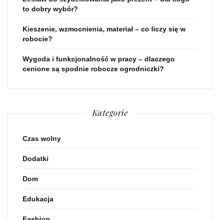
to dobry wybór?
Kieszenie, wzmocnienia, materiał – co liczy się w
robocie?
Wygoda i funkcjonalność w pracy – dlaczego
cenione są spodnie robocze ogrodniczki?
Kategorie
Czas wolny
Dodatki
Dom
Edukacja
Fashion