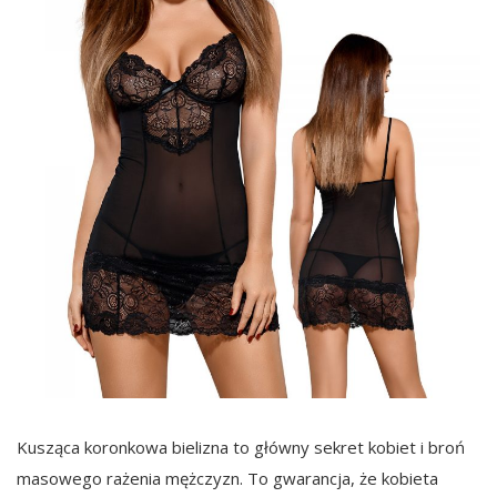
Kusząca koronkowa bielizna to główny sekret kobiet i broń
masowego rażenia mężczyzn. To gwarancja, że kobieta