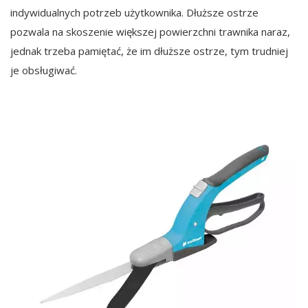
indywidualnych potrzeb użytkownika. Dłuższe ostrze
pozwala na skoszenie większej powierzchni trawnika naraz,
jednak trzeba pamiętać, że im dłuższe ostrze, tym trudniej
je obsługiwać.