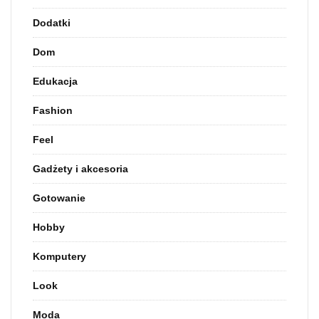
Dodatki
Dom
Edukacja
Fashion
Feel
Gadżety i akcesoria
Gotowanie
Hobby
Komputery
Look
Moda