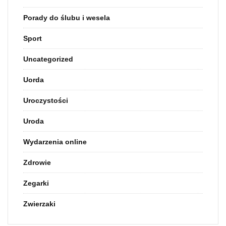
Porady do ślubu i wesela
Sport
Uncategorized
Uorda
Uroczystości
Uroda
Wydarzenia online
Zdrowie
Zegarki
Zwierzaki