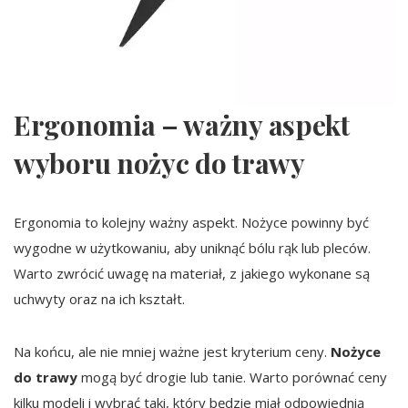
Ergonomia – ważny aspekt
wyboru nożyc do trawy
Ergonomia to kolejny ważny aspekt. Nożyce powinny być
wygodne w użytkowaniu, aby uniknąć bólu rąk lub pleców.
Warto zwrócić uwagę na materiał, z jakiego wykonane są
uchwyty oraz na ich kształt.
Na końcu, ale nie mniej ważne jest kryterium ceny.
Nożyce
do trawy
mogą być drogie lub tanie. Warto porównać ceny
kilku modeli i wybrać taki, który będzie miał odpowiednią