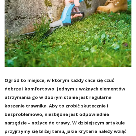
Ogród to miejsce, w którym każdy chce się czuć
dobrze i komfortowo. Jednym z ważnych elementów
utrzymania go w dobrym stanie jest regularne
koszenie trawnika. Aby to zrobić skutecznie i
bezproblemowo, niezbędne jest odpowiednie
narzędzie – nożyce do trawy. W dzisiejszym artykule
przyjrzymy się bliżej temu, jakie kryteria należy wziąć