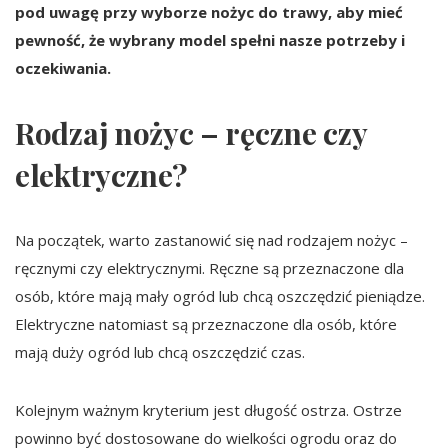
pod uwagę przy wyborze nożyc do trawy, aby mieć
pewność, że wybrany model spełni nasze potrzeby i
oczekiwania.
Rodzaj nożyc – ręczne czy
elektryczne?
Na początek, warto zastanowić się nad rodzajem nożyc –
ręcznymi czy elektrycznymi. Ręczne są przeznaczone dla
osób, które mają mały ogród lub chcą oszczędzić pieniądze.
Elektryczne natomiast są przeznaczone dla osób, które
mają duży ogród lub chcą oszczędzić czas.
Kolejnym ważnym kryterium jest długość ostrza. Ostrze
powinno być dostosowane do wielkości ogrodu oraz do