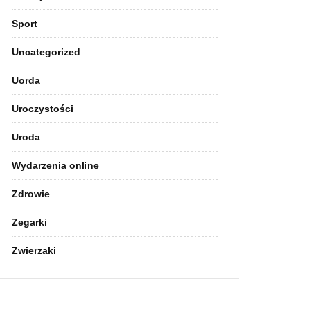
Sport
Uncategorized
Uorda
Uroczystości
Uroda
Wydarzenia online
Zdrowie
Zegarki
Zwierzaki