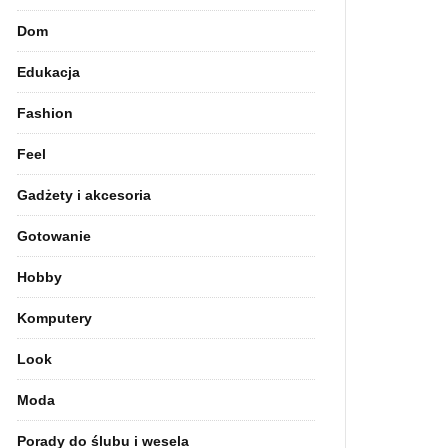
Dom
Edukacja
Fashion
Feel
Gadżety i akcesoria
Gotowanie
Hobby
Komputery
Look
Moda
Porady do ślubu i wesela