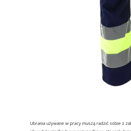
Ubrania używane w pracy muszą radzić sobie z zab