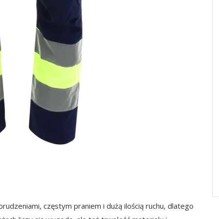
rudzeniami, częstym praniem i dużą ilością ruchu, dlatego