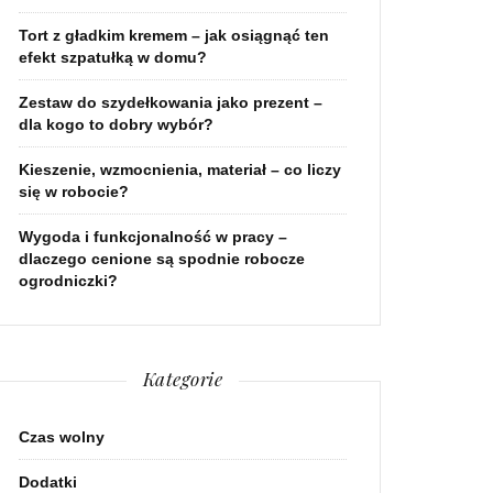
Tort z gładkim kremem – jak osiągnąć ten
efekt szpatułką w domu?
Zestaw do szydełkowania jako prezent –
dla kogo to dobry wybór?
Kieszenie, wzmocnienia, materiał – co liczy
się w robocie?
Wygoda i funkcjonalność w pracy –
dlaczego cenione są spodnie robocze
ogrodniczki?
Kategorie
Czas wolny
Dodatki