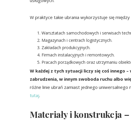
usługowych.
W praktyce takie ubrania wykorzystuje się między 
Warsztatach samochodowych i serwisach techn
Magazynach i centrach logistycznych.
Zakładach produkcyjnych.
Firmach instalacyjnych i remontowych.
Pracach porządkowych oraz utrzymaniu obiekt
W każdej z tych sytuacji liczy się coś innego 
zabrudzenia, w innym swoboda ruchu albo więk
różne linie ubrań zamiast jednego uniwersalnego
tutaj
.
Materiały i konstrukcja 