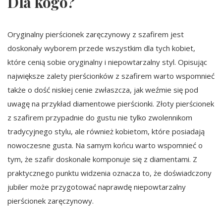
Dla kogo?
Oryginalny pierścionek zaręczynowy z szafirem jest
doskonały wyborem przede wszystkim dla tych kobiet,
które cenią sobie oryginalny i niepowtarzalny styl. Opisując
największe zalety pierścionków z szafirem warto wspomnieć
także o dość niskiej cenie zwłaszcza, jak weźmie się pod
uwagę na przykład diamentowe pierścionki. Złoty pierścionek
z szafirem przypadnie do gustu nie tylko zwolennikom
tradycyjnego stylu, ale również kobietom, które posiadają
nowoczesne gusta. Na samym końcu warto wspomnieć o
tym, że szafir doskonale komponuje się z diamentami. Z
praktycznego punktu widzenia oznacza to, że doświadczony
jubiler może przygotować naprawdę niepowtarzalny
pierścionek zaręczynowy.