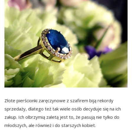
Złote pierścionki zaręczynowe z szafirem biją rekordy
sprzedaży, dlatego też tak wiele osób decyduje się na ich
zakup. Ich olbrzymią zaletą jest to, że pasują nie tylko do
młodszych, ale również i do starszych kobiet.