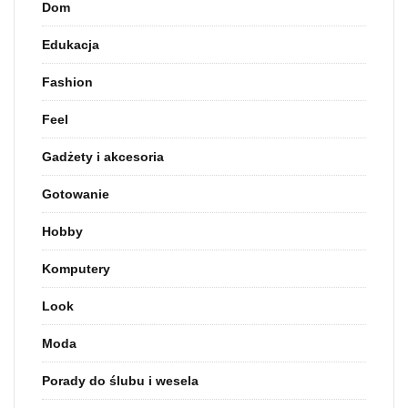
Dom
Edukacja
Fashion
Feel
Gadżety i akcesoria
Gotowanie
Hobby
Komputery
Look
Moda
Porady do ślubu i wesela