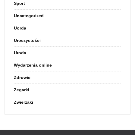
Sport
Uncategorized
Uorda
Uroczystości
Uroda
Wydarzenia online
Zdrowie
Zegarki
Zwierzaki