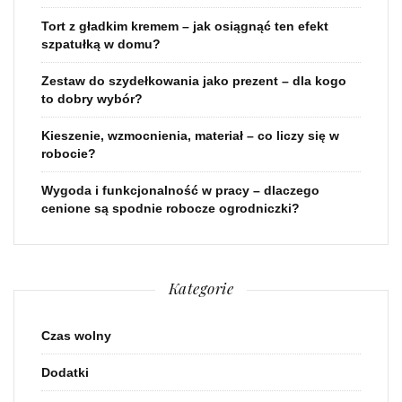
Tort z gładkim kremem – jak osiągnąć ten efekt
szpatułką w domu?
Zestaw do szydełkowania jako prezent – dla kogo
to dobry wybór?
Kieszenie, wzmocnienia, materiał – co liczy się w
robocie?
Wygoda i funkcjonalność w pracy – dlaczego
cenione są spodnie robocze ogrodniczki?
Kategorie
Czas wolny
Dodatki