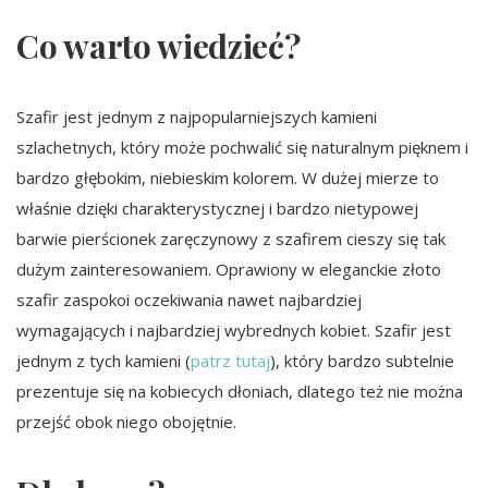
Co warto wiedzieć?
Szafir jest jednym z najpopularniejszych kamieni
szlachetnych, który może pochwalić się naturalnym pięknem i
bardzo głębokim, niebieskim kolorem. W dużej mierze to
właśnie dzięki charakterystycznej i bardzo nietypowej
barwie pierścionek zaręczynowy z szafirem cieszy się tak
dużym zainteresowaniem. Oprawiony w eleganckie złoto
szafir zaspokoi oczekiwania nawet najbardziej
wymagających i najbardziej wybrednych kobiet. Szafir jest
jednym z tych kamieni (
patrz tutaj
), który bardzo subtelnie
prezentuje się na kobiecych dłoniach, dlatego też nie można
przejść obok niego obojętnie.