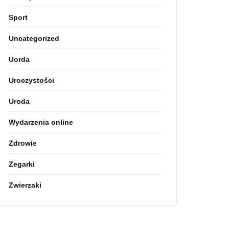
Sport
Uncategorized
Uorda
Uroczystości
Uroda
Wydarzenia online
Zdrowie
Zegarki
Zwierzaki