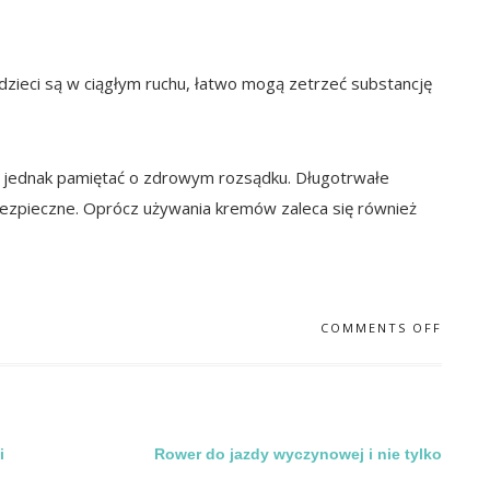
 dzieci są w ciągłym ruchu, łatwo mogą zetrzeć substancję
 jednak pamiętać o zdrowym rozsądku. Długotrwałe
ezpieczne. Oprócz używania kremów zaleca się również
COMMENTS OFF
i
Rower do jazdy wyczynowej i nie tylko