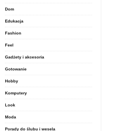
Dom
Edukacja
Fashion
Feel
Gadżety i akcesoria
Gotowanie
Hobby
Komputery
Look
Moda
Porady do ślubu i wesela