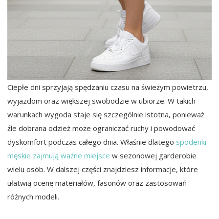
Ciepłe dni sprzyjają spędzaniu czasu na świeżym powietrzu,
wyjazdom oraz większej swobodzie w ubiorze. W takich
warunkach wygoda staje się szczególnie istotna, ponieważ
źle dobrana odzież może ograniczać ruchy i powodować
dyskomfort podczas całego dnia. Właśnie dlatego
spodenki
męskie zajmują ważne miejsce
w sezonowej garderobie
wielu osób. W dalszej części znajdziesz informacje, które
ułatwią ocenę materiałów, fasonów oraz zastosowań
różnych modeli.