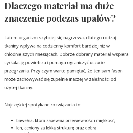
Dlaczego materiał ma duże
znaczenie podczas upałów?
Latem organizm szybciej się nagrzewa, dlatego rodzaj
tkaniny wpływa na codzienny komfort bardziej niż w
chłodniejszych miesiącach. Dobrze dobrany materiał wspiera
cyrkulację powietrza i pomaga ograniczyć uczucie
przegrzania. Przy czym warto pamiętać, że ten sam fason
może zachowywać się zupełnie inaczej w zależności od
użytej tkaniny.
Najczęściej spotykane rozwiązania to:
bawełna, która zapewnia przewiewność i miękkość;
len, ceniony za lekką strukturę oraz dobrą