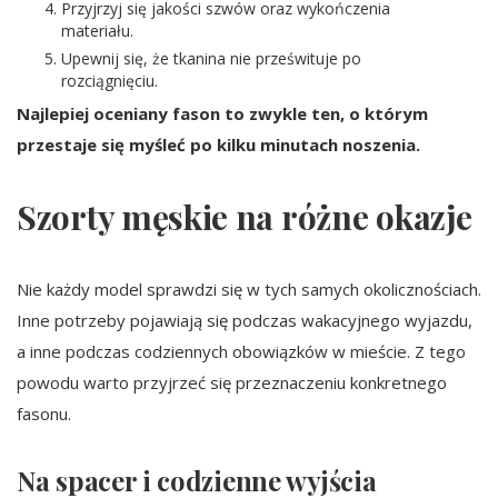
Przyjrzyj się jakości szwów oraz wykończenia
materiału.
Upewnij się, że tkanina nie prześwituje po
rozciągnięciu.
Najlepiej oceniany fason to zwykle ten, o którym
przestaje się myśleć po kilku minutach noszenia.
Szorty męskie na różne okazje
Nie każdy model sprawdzi się w tych samych okolicznościach.
Inne potrzeby pojawiają się podczas wakacyjnego wyjazdu,
a inne podczas codziennych obowiązków w mieście. Z tego
powodu warto przyjrzeć się przeznaczeniu konkretnego
fasonu.
Na spacer i codzienne wyjścia