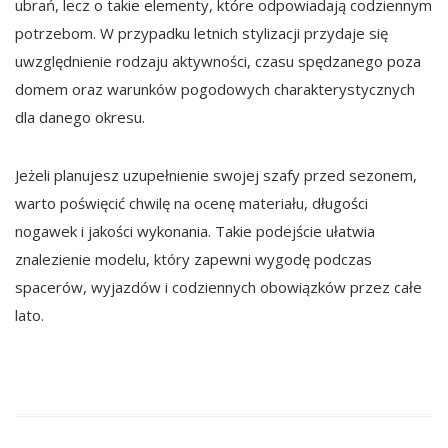
ubrań, lecz o takie elementy, które odpowiadają codziennym
potrzebom. W przypadku letnich stylizacji przydaje się
uwzględnienie rodzaju aktywności, czasu spędzanego poza
domem oraz warunków pogodowych charakterystycznych
dla danego okresu.
Jeżeli planujesz uzupełnienie swojej szafy przed sezonem,
warto poświęcić chwilę na ocenę materiału, długości
nogawek i jakości wykonania. Takie podejście ułatwia
znalezienie modelu, który zapewni wygodę podczas
spacerów, wyjazdów i codziennych obowiązków przez całe
lato.