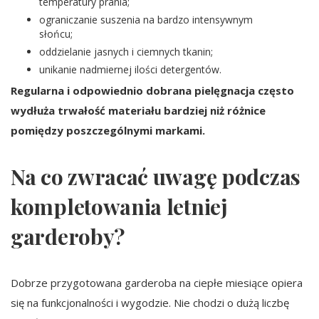
temperatury prania;
ograniczanie suszenia na bardzo intensywnym
słońcu;
oddzielanie jasnych i ciemnych tkanin;
unikanie nadmiernej ilości detergentów.
Regularna i odpowiednio dobrana pielęgnacja często
wydłuża trwałość materiału bardziej niż różnice
pomiędzy poszczególnymi markami.
Na co zwracać uwagę podczas
kompletowania letniej
garderoby?
Dobrze przygotowana garderoba na ciepłe miesiące opiera
się na funkcjonalności i wygodzie. Nie chodzi o dużą liczbę