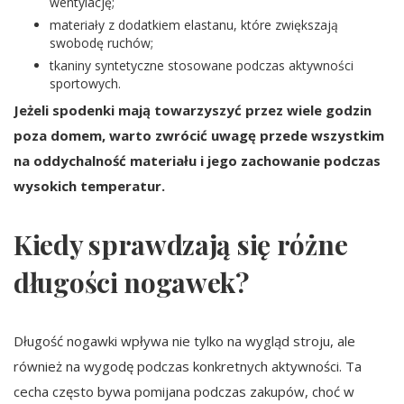
wentylację;
materiały z dodatkiem elastanu, które zwiększają
swobodę ruchów;
tkaniny syntetyczne stosowane podczas aktywności
sportowych.
Jeżeli spodenki mają towarzyszyć przez wiele godzin
poza domem, warto zwrócić uwagę przede wszystkim
na oddychalność materiału i jego zachowanie podczas
wysokich temperatur.
Kiedy sprawdzają się różne
długości nogawek?
Długość nogawki wpływa nie tylko na wygląd stroju, ale
również na wygodę podczas konkretnych aktywności. Ta
cecha często bywa pomijana podczas zakupów, choć w