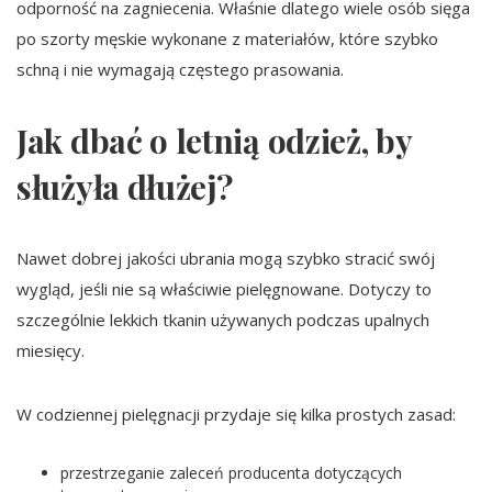
odporność na zagniecenia. Właśnie dlatego wiele osób sięga
po szorty męskie wykonane z materiałów, które szybko
schną i nie wymagają częstego prasowania.
Jak dbać o letnią odzież, by
służyła dłużej?
Nawet dobrej jakości ubrania mogą szybko stracić swój
wygląd, jeśli nie są właściwie pielęgnowane. Dotyczy to
szczególnie lekkich tkanin używanych podczas upalnych
miesięcy.
W codziennej pielęgnacji przydaje się kilka prostych zasad:
przestrzeganie zaleceń producenta dotyczących