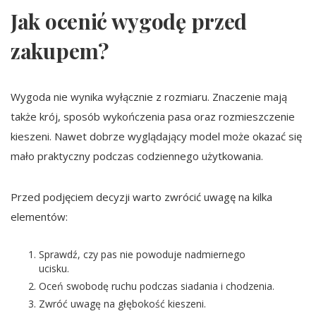
Jak ocenić wygodę przed
zakupem?
Wygoda nie wynika wyłącznie z rozmiaru. Znaczenie mają
także krój, sposób wykończenia pasa oraz rozmieszczenie
kieszeni. Nawet dobrze wyglądający model może okazać się
mało praktyczny podczas codziennego użytkowania.
Przed podjęciem decyzji warto zwrócić uwagę na kilka
elementów:
Sprawdź, czy pas nie powoduje nadmiernego
ucisku.
Oceń swobodę ruchu podczas siadania i chodzenia.
Zwróć uwagę na głębokość kieszeni.