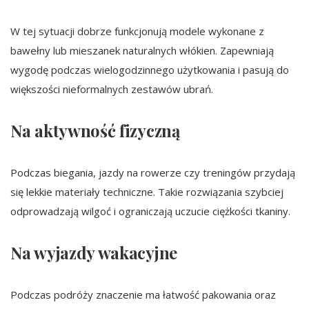
W tej sytuacji dobrze funkcjonują modele wykonane z
bawełny lub mieszanek naturalnych włókien. Zapewniają
wygodę podczas wielogodzinnego użytkowania i pasują do
większości nieformalnych zestawów ubrań.
Na aktywność fizyczną
Podczas biegania, jazdy na rowerze czy treningów przydają
się lekkie materiały techniczne. Takie rozwiązania szybciej
odprowadzają wilgoć i ograniczają uczucie ciężkości tkaniny.
Na wyjazdy wakacyjne
Podczas podróży znaczenie ma łatwość pakowania oraz