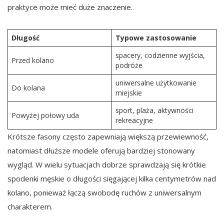
praktyce może mieć duże znaczenie.
Długość
Typowe zastosowanie
spacery, codzienne wyjścia,
Przed kolano
podróże
uniwersalne użytkowanie
Do kolana
miejskie
sport, plaża, aktywności
Powyżej połowy uda
rekreacyjne
Krótsze fasony często zapewniają większą przewiewność,
natomiast dłuższe modele oferują bardziej stonowany
wygląd. W wielu sytuacjach dobrze sprawdzają się krótkie
spodenki męskie o długości sięgającej kilka centymetrów nad
kolano, ponieważ łączą swobodę ruchów z uniwersalnym
charakterem.