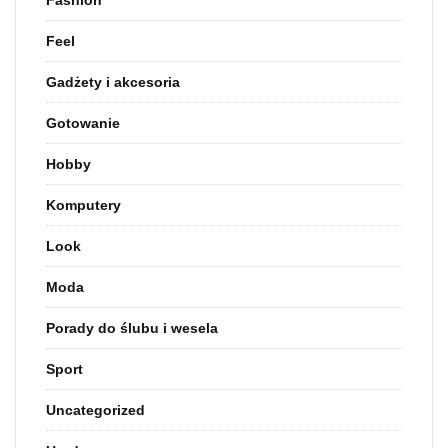
Fashion
Feel
Gadżety i akcesoria
Gotowanie
Hobby
Komputery
Look
Moda
Porady do ślubu i wesela
Sport
Uncategorized