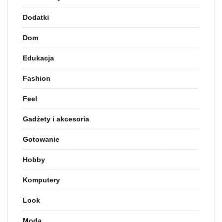
Dodatki
Dom
Edukacja
Fashion
Feel
Gadżety i akcesoria
Gotowanie
Hobby
Komputery
Look
Moda