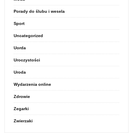
Porady do ślubu i wesela
Sport
Uncategorized
Uorda
Uroczystości
Uroda
Wydarzenia online
Zdrowie
Zegarki
Zwierzaki