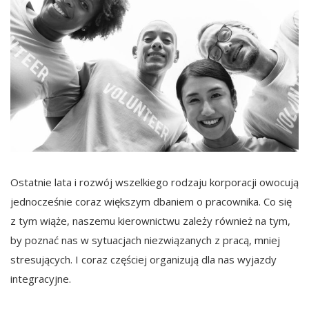
Ostatnie lata i rozwój wszelkiego rodzaju korporacji owocują
jednocześnie coraz większym dbaniem o pracownika. Co się
z tym wiąże, naszemu kierownictwu zależy również na tym,
by poznać nas w sytuacjach niezwiązanych z pracą, mniej
stresujących. I coraz częściej organizują dla nas wyjazdy
integracyjne.