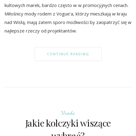
kultowych marek, bardzo często w w promocyjnych cenach.
Miłośnicy mody rodem z Vogue’a, którzy mieszkają w kraju
nad Wisłą, mają zatem sporo możliwości by zaopatrzyć się w
najlepsze rzeczy od projektantów.
CONTINUE READING
Uroda
Jakie kolczyki wiszące
wybrać?