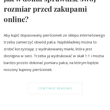
rozmiar przed zakupami
online?
Aby kupić dopasowany pierścionek ze sklepu internetowego
trzeba zamierzyć obwód palca. Najdokładniej można to
zrobić korzystając z wydrukowanej miarki, która jest
dostępna w sieci. Trzeba ją wydrukować w skali 1:1 i można
bardzo prosto dokonać pomiaru palca, na którym będzie
noszony kupiony pierścionek.
CONTINUE READING