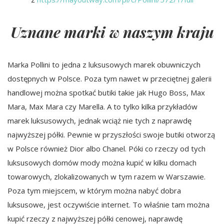
Uznane marki w naszym kraju
Marka Pollini to jedna z luksusowych marek obuwniczych
dostępnych w Polsce. Poza tym nawet w przeciętnej galerii
handlowej można spotkać butiki takie jak Hugo Boss, Max
Mara, Max Mara czy Marella. A to tylko kilka przykładów
marek luksusowych, jednak wciąż nie tych z naprawdę
najwyższej półki. Pewnie w przyszłości swoje butiki otworzą
w Polsce również Dior albo Chanel. Póki co rzeczy od tych
luksusowych domów mody można kupić w kilku domach
towarowych, zlokalizowanych w tym razem w Warszawie.
Poza tym miejscem, w którym można nabyć dobra
luksusowe, jest oczywiście internet. To właśnie tam można
kupić rzeczy z najwyższej półki cenowej, naprawdę