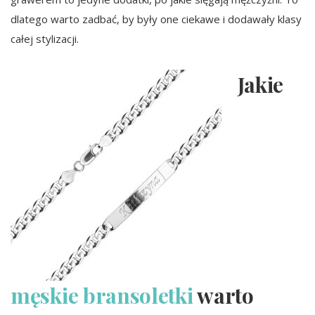
dlatego warto zadbać, by były one ciekawe i dodawały klasy
całej stylizacji.
Jakie
męskie bransoletki
warto