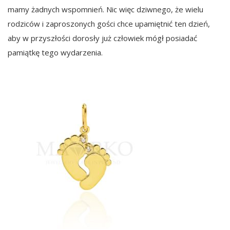
mamy żadnych wspomnień. Nic więc dziwnego, że wielu
rodziców i zaproszonych gości chce upamiętnić ten dzień,
aby w przyszłości dorosły już człowiek mógł posiadać
pamiątkę tego wydarzenia.