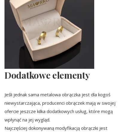
Dodatkowe elementy
Jeśli jednak sama metalowa obrączka jest dla kogoś
niewystarczająca, producenci obrączek mają w swojej
ofercie jeszcze kilka dodatkowych usług, które mogą
wpłynąć na jej wygląd.
Najczęściej dokonywaną modyfikacją obrączki jest