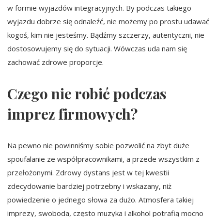
w formie wyjazdów integracyjnych. By podczas takiego
wyjazdu dobrze się odnaleźć, nie możemy po prostu udawać
kogoś, kim nie jesteśmy. Bądźmy szczerzy, autentyczni, nie
dostosowujemy się do sytuacji. Wówczas uda nam się
zachować zdrowe proporcje.
Czego nie robić podczas
imprez firmowych?
Na pewno nie powinniśmy sobie pozwolić na zbyt duże
spoufalanie ze współpracownikami, a przede wszystkim z
przełożonymi. Zdrowy dystans jest w tej kwestii
zdecydowanie bardziej potrzebny i wskazany, niż
powiedzenie o jednego słowa za dużo. Atmosfera takiej
imprezy, swoboda, często muzyka i alkohol potrafią mocno