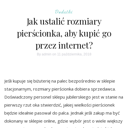
Dodatki
Jak ustalić rozmiary
pierścionka, aby kupić go
przez internet?
By
admin
on 11 października, 2018
Jeśli kupuje się biżuterię na palec bezpośrednio w sklepie
stacjonarnym, rozmiary pierścionka dobiera sprzedawca.
Doświadczony personel sklepu jubilerskiego jest w stanie na
pierwszy rzut oka stwierdzić, jakiej wielkości pierścionek
będzie idealnie pasował do palca. Jednak jeśli zakup ma być
dokonany w sklepie online, gdzie wybór jest o wiele większy