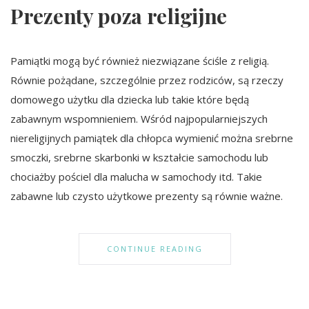
Prezenty poza religijne
Pamiątki mogą być również niezwiązane ściśle z religią.
Równie pożądane, szczególnie przez rodziców, są rzeczy
domowego użytku dla dziecka lub takie które będą
zabawnym wspomnieniem. Wśród najpopularniejszych
niereligijnych pamiątek dla chłopca wymienić można srebrne
smoczki, srebrne skarbonki w kształcie samochodu lub
chociażby pościel dla malucha w samochody itd. Takie
zabawne lub czysto użytkowe prezenty są równie ważne.
CONTINUE READING