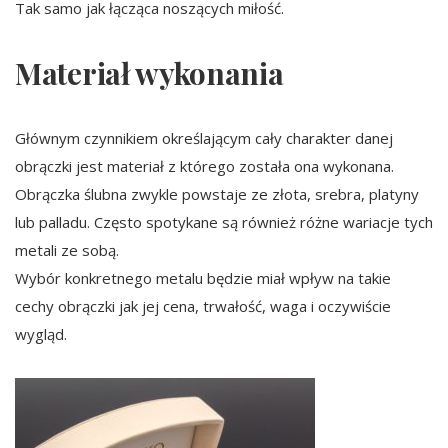
Tak samo jak łącząca noszących miłość.
Materiał wykonania
Głównym czynnikiem określającym cały charakter danej
obrączki jest materiał z którego została ona wykonana.
Obrączka ślubna zwykle powstaje ze złota, srebra, platyny
lub palladu. Często spotykane są również różne wariacje tych
metali ze sobą.
Wybór konkretnego metalu będzie miał wpływ na takie
cechy obrączki jak jej cena, trwałość, waga i oczywiście
wygląd.