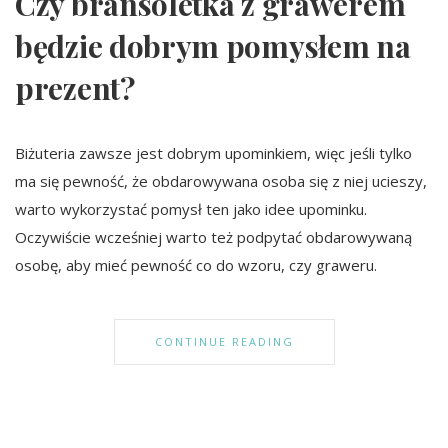
Czy bransoletka z grawerem
będzie dobrym pomysłem na
prezent?
Biżuteria zawsze jest dobrym upominkiem, więc jeśli tylko
ma się pewność, że obdarowywana osoba się z niej ucieszy,
warto wykorzystać pomysł ten jako idee upominku.
Oczywiście wcześniej warto też podpytać obdarowywaną
osobę, aby mieć pewność co do wzoru, czy graweru.
CONTINUE READING