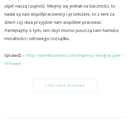
uśpić naszą czujność. Miejmy się jednak na baczności, to
nadal są nasi współpracownicy i przełożeni, to z nimi za
dzień czy dwa przyjdzie nam wspólnie pracować.
Pamiętajmy o tym, nim zbyt mocno puszczą nam hamulce
moralności i zdrowego rozsądku.
Sprawdź –
http://see4business.com/imprezy-integracyjne-
firmowe
CONTINUE READING