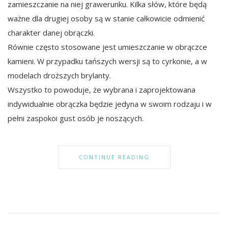
zamieszczanie na niej grawerunku. Kilka słów, które będą
ważne dla drugiej osoby są w stanie całkowicie odmienić
charakter danej obrączki.
Równie często stosowane jest umieszczanie w obrączce
kamieni. W przypadku tańszych wersji są to cyrkonie, a w
modelach droższych brylanty.
Wszystko to powoduje, że wybrana i zaprojektowana
indywidualnie obrączka będzie jedyna w swoim rodzaju i w
pełni zaspokoi gust osób je noszących.
CONTINUE READING