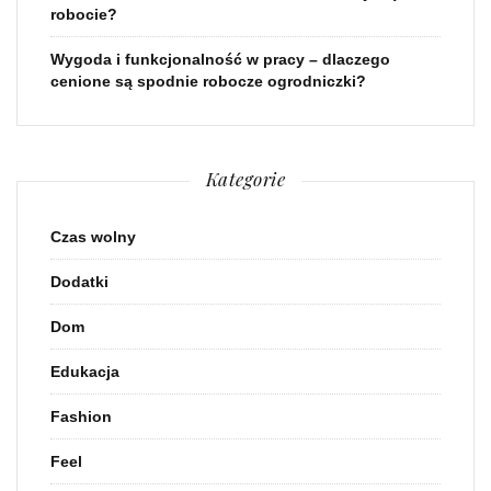
robocie?
Wygoda i funkcjonalność w pracy – dlaczego
cenione są spodnie robocze ogrodniczki?
Kategorie
Czas wolny
Dodatki
Dom
Edukacja
Fashion
Feel