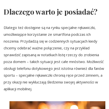
Dlaczego warto je posiadać?
Dlatego też dostępne są na rynku specjalne rękawiczki,
umożliwiające korzystanie ze smartfona podczas ich
noszenia. Przydadzą się w codziennych sytuacjach kiedy
chcemy odebrać ważne połączenie, czy na przykład
sprawdzić zapisaną w notatkach listę rzeczy do zrobienia
poza domem – takich sytuacji jest całe mnóstwo. Możliwość
obsługi telefonu dotykowego jest istotna również dla fanów
sportu – specjalne rękawiczki chronią ręce przed zimnem, a
przy okazji nie wykluczają śledzenia swojej aktywności w
aplikacji mobilnej.