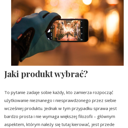
Jaki produkt wybrać?
To pytanie zadaje sobie każdy, kto zamierza rozpocząć
użytkowanie nieznanego i niesprawdzonego przez siebie
wcześniej produktu. Jednak w tym przypadku sprawa jest
bardzo prosta i nie wymaga większej filozofii – głównym
aspektem, którym należy się tutaj kierować, jest przede