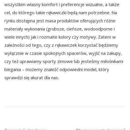
wszystkim własny komfort i preferencje wizualne, a także
cel, do którego takie rękawiczki będą nam potrzebne. Na
rynku dostępna jest masa produktów oferujących różne
materiały wykonania (grubsze, cieńsze, wodoodporne i
wiele innych) jak i rozmaite kolory czy motywy. Zatem w
zależności od tego, czy z rękawiczek korzystać będziemy
wyłącznie w czasie spokojnych spacerów, wyjść na zakupy,
czy też uprawiamy sporty zimowe lub jesteśmy miłośnikami
biegania – możemy znaleźć odpowiedni model, który
sprawdzi się akurat dla nas.