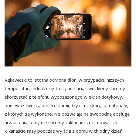
Rękawiczki to istotna ochrona dłoni w przypadku niższych
temperatur, jednak często są one uciążliwe, kiedy chcemy
skorzystać z telefonu wyposażonego w ekran dotykowy,
ponieważ tworzą barierę pomiędzy nim i skórą, a materiały,
z których są wykonane, nie pozwalają na swobodną obsługę
urządzenia, a my nie chcemy zakładać i zdejmować ich
kilkanaście razy podczas wyjścia z domu w chłodny dzień.