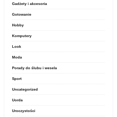
Gadżety i akcesoria
Gotowanie
Hobby
Komputery
Look
Moda
Porady do ślubu i wesela
Sport
Uncategorized
Uorda
Uroczystości