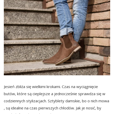
Jesień zbliża się wielkimi krokami. Czas na wyciągnięcie
butów, które są cieplejsze a jednocześnie sprawdza się w
codziennych stylizacjach. Sztyblety damskie, bo o nich mowa
, są idealne na czas pierwszych chłodów. Jak je nosić, by