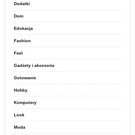
Dodatki
Dom
Edukacja
Fashion
Feel
Gadżety i akcesoria
Gotowanie
Hobby
Komputery
Look
Moda