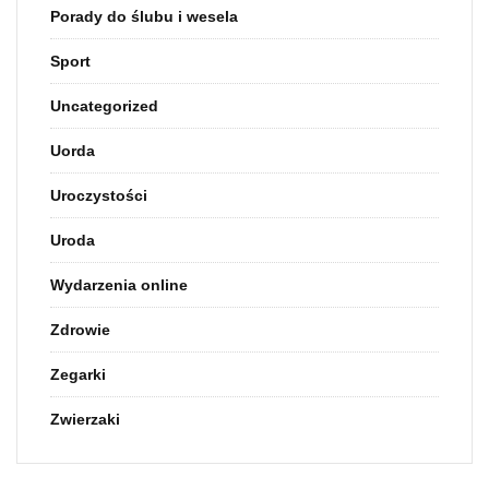
Porady do ślubu i wesela
Sport
Uncategorized
Uorda
Uroczystości
Uroda
Wydarzenia online
Zdrowie
Zegarki
Zwierzaki